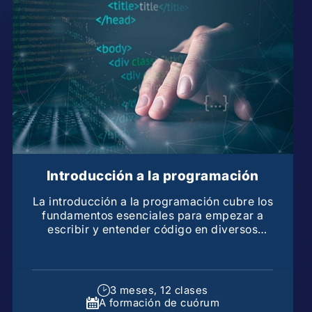
Introducción a la programación
La introducción a la programación cubre los
fundamentos esenciales para empezar a
escribir y entender código en diversos
lenguajes de programación
3 meses, 12 clases
A formación de cuórum