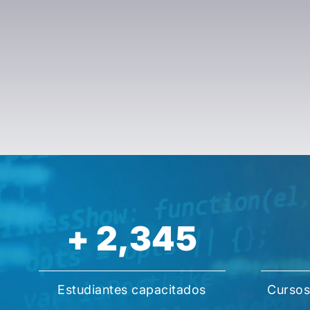
+
2,345
Estudiantes capacitados
Cursos