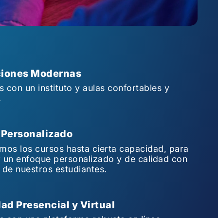
ciones Modernas
con un instituto y aulas confortables y
.
Personalizado
mos los cursos hasta cierta capacidad, para
 un enfoque personalizado y de calidad con
 de nuestros estudiantes.
ad Presencial y Virtual