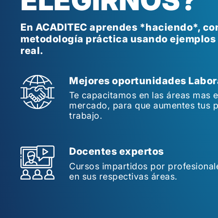
ELEGIRNOS?
En ACADITEC aprendes *haciendo*, co
metodología práctica usando ejemplos 
real.
Mejores oportunidades Labor
Te capacitamos en las áreas mas 
mercado, para que aumentes tus 
trabajo.
Docentes expertos
Cursos impartidos por profesionale
en sus respectivas áreas.