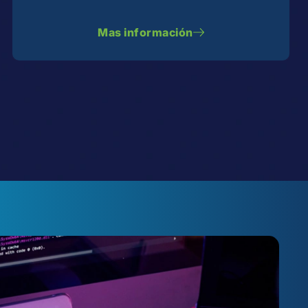
Mas información