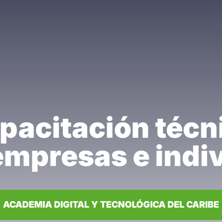
pacitación técn
empresas e indi
ACADEMIA DIGITAL Y TECNOLÓGICA DEL CARIBE