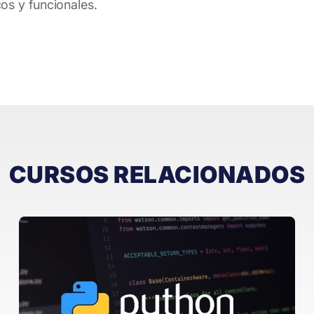
os y funcionales.
CURSOS RELACIONADOS