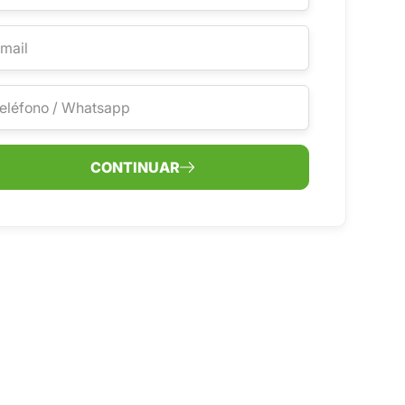
CONTINUAR