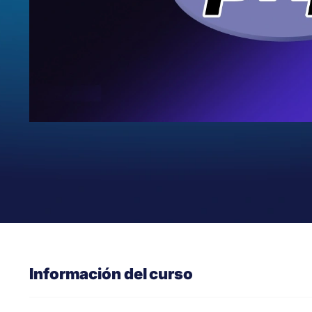
Información del curso