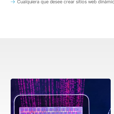
Cualquiera que desee crear sitios web dinámic