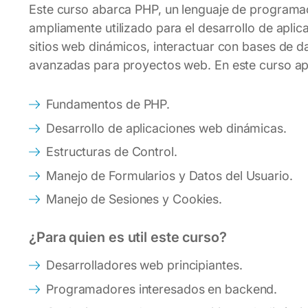
Este curso abarca PHP, un lenguaje de programac
ampliamente utilizado para el desarrollo de apli
sitios web dinámicos, interactuar con bases de da
avanzadas para proyectos web. En este curso a
Fundamentos de PHP.
Desarrollo de aplicaciones web dinámicas.
Estructuras de Control.
Manejo de Formularios y Datos del Usuario.
Manejo de Sesiones y Cookies.
¿Para quien es util este curso?
Desarrolladores web principiantes.
Programadores interesados en backend.