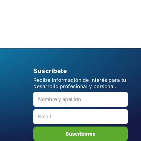
Suscríbete
Recibe información de interés para tu
desarrollo profesional y personal.
Suscribirme