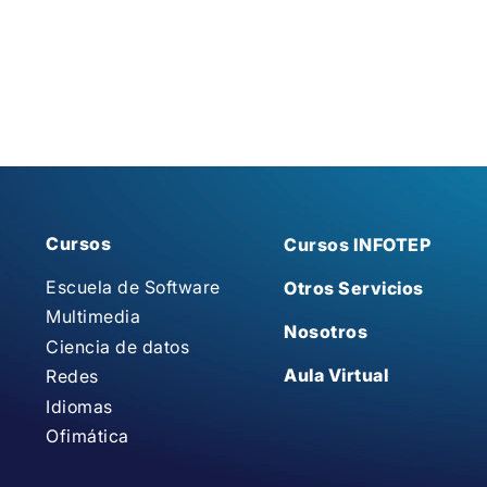
Cursos
Cursos INFOTEP
Escuela de Software
Otros Servicios
Multimedia
Nosotros
Ciencia de datos
Aula Virtual
Redes
Idiomas
Ofimática