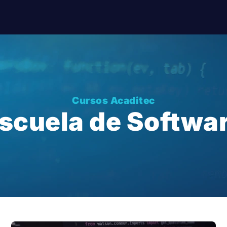
Cursos Acaditec
scuela de Softwa