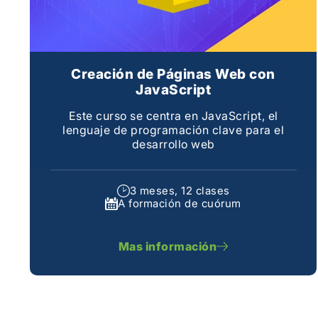
Creación de Páginas Web con
JavaScript
Este curso se centra en JavaScript, el
lenguaje de programación clave para el
desarrollo web
3 meses, 12 clases
A formación de cuórum
Mas información