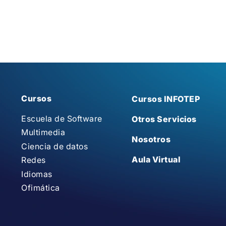
Cursos
Cursos INFOTEP
Escuela de Software
Otros Servicios
Multimedia
Nosotros
Ciencia de datos
Aula Virtual
Redes
Idiomas
Ofimática