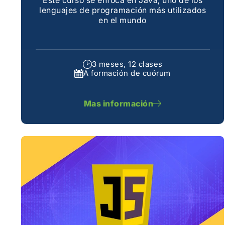
lenguajes de programación más utilizados
en el mundo
3 meses, 12 clases
A formación de cuórum
Mas información