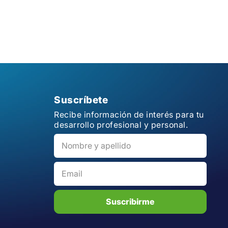
Suscríbete
Recibe información de interés para tu
desarrollo profesional y personal.
Suscribirme