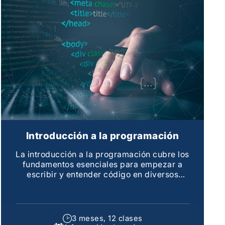
Introducción a la programación
La introducción a la programación cubre los
fundamentos esenciales para empezar a
escribir y entender código en diversos
lenguajes de programación
3 meses, 12 clases